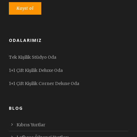
ODALARIMIZ
Tek Kişilik Stüdyo Oda
1+1 Çift Kişilik Deluxe Oda
1+1 Çift Kişilik Corner Deluxe Oda
BLOG
Kıbrıs Yurtlar