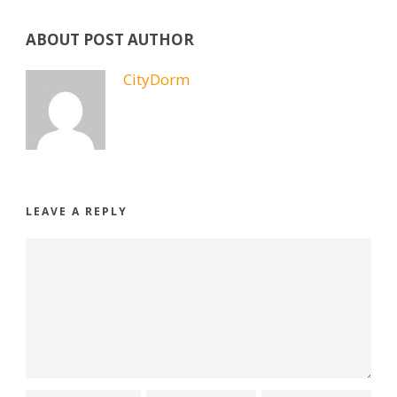
ABOUT POST AUTHOR
CityDorm
LEAVE A REPLY