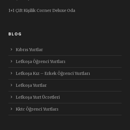
1+1 Çift Kişilik Corner Deluxe Oda
BLOG
Kıbrıs Yurtlar
Lefkoşa Öğrenci Yurtları
Lefkoşa Kız – Erkek Öğrenci Yurtları
Lefkoşa Yurtlar
Lefkoşa Yurt Ücretleri
Kktc Öğrenci Yurtları