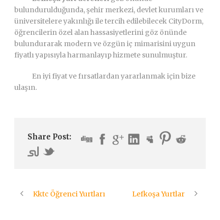
bulundurulduğunda, şehir merkezi, devlet kurumları ve
üniversitelere yakınlığı ile tercih edilebilecek CityDorm,
öğrencilerin özel alan hassasiyetlerini göz önünde
bulundurarak modern ve özgün iç mimarisini uygun
fiyatlı yapısıyla harmanlayıp hizmete sunulmuştur.
En iyi fiyat ve fırsatlardan yararlanmak için bize
ulaşın.
Share Post:
Kktc Öğrenci Yurtları
Lefkoşa Yurtlar