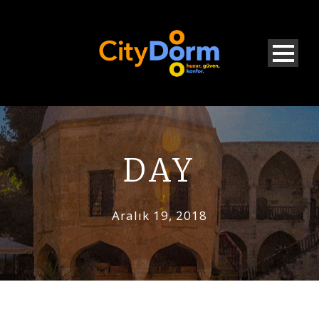
DAY
Aralık 19, 2018