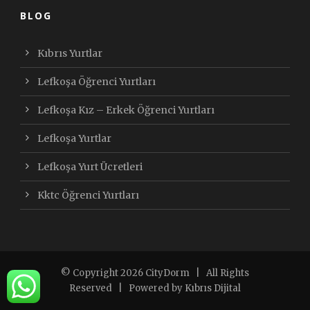
BLOG
Kıbrıs Yurtlar
Lefkoşa Öğrenci Yurtları
Lefkoşa Kız – Erkek Öğrenci Yurtları
Lefkoşa Yurtlar
Lefkoşa Yurt Ücretleri
Kktc Öğrenci Yurtları
© Copyright
2026 CityDorm
| All Rights
Reserved | Powered by
Kıbrıs Dijital