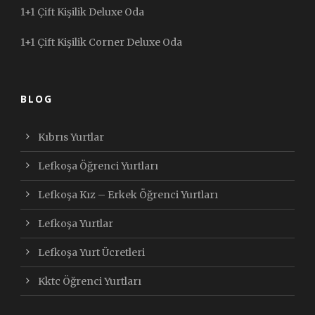
1+1 Çift Kişilik Deluxe Oda
1+1 Çift Kişilik Corner Deluxe Oda
BLOG
Kıbrıs Yurtlar
Lefkoşa Öğrenci Yurtları
Lefkoşa Kız – Erkek Öğrenci Yurtları
Lefkoşa Yurtlar
Lefkoşa Yurt Ücretleri
Kktc Öğrenci Yurtları