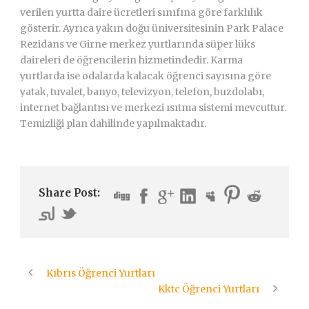
verilen yurtta daire ücretleri sınıfına göre farklılık
gösterir. Ayrıca yakın doğu üniversitesinin Park Palace
Rezidans ve Girne merkez yurtlarında süper lüks
daireleri de öğrencilerin hizmetindedir. Karma
yurtlarda ise odalarda kalacak öğrenci sayısına göre
yatak, tuvalet, banyo, televizyon, telefon, buzdolabı,
internet bağlantısı ve merkezi ısıtma sistemi mevcuttur.
Temizliği plan dahilinde yapılmaktadır.
Share Post:
Kıbrıs Öğrenci Yurtları
Kktc Öğrenci Yurtları