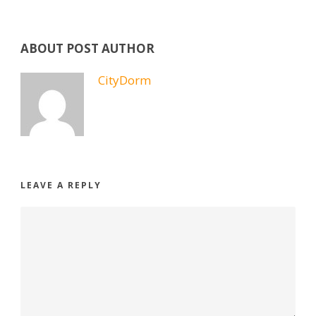
ABOUT POST AUTHOR
CityDorm
LEAVE A REPLY